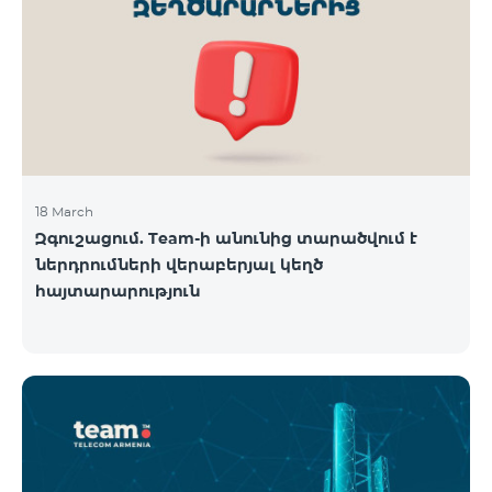
18 March
Զգուշացում. Team-ի անունից տարածվում է
ներդրումների վերաբերյալ կեղծ
հայտարարություն