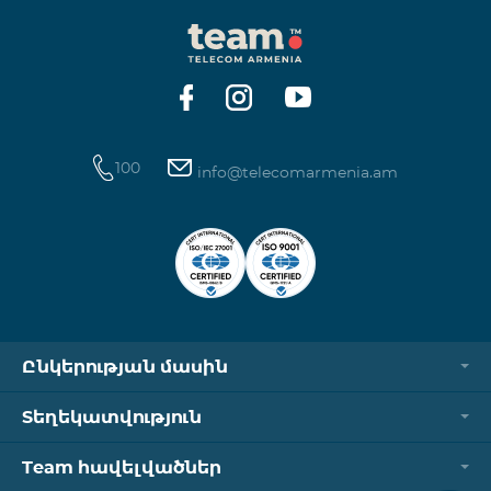
100
info@telecomarmenia.am
Ընկերության մասին
Տեղեկատվություն
Team հավելվածներ