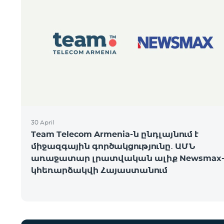
30 April
Team Telecom Armenia-ն ընդլայնում է
միջազգային գործակցությունը․ ԱՄՆ
առաջատար լրատվական ալիք Newsmax-
կհեռարձակվի Հայաստանում