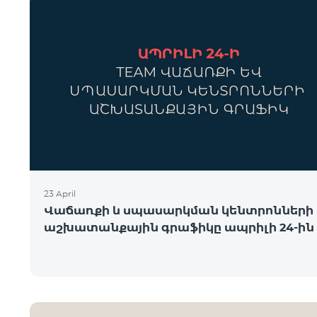
23 April
Վաճառքի և սպասարկման կենտրոնների
աշխատանքային գրաֆիկը ապրիլի 24-ին