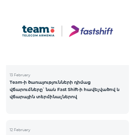
13 February
Team-ի ծառայությունների դիմաց
վճարումները՝ նաև Fast Shift-ի հավելվածով և
վճարային տերմինալներով
12 February