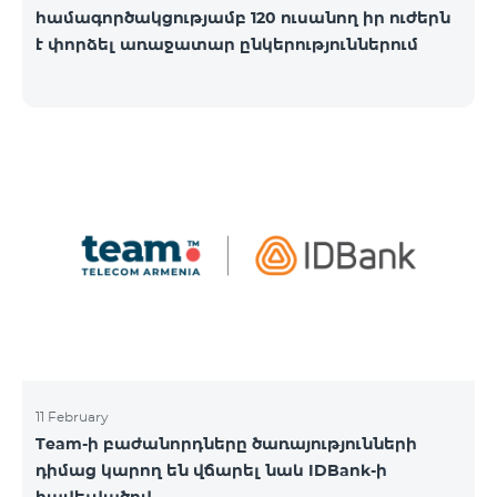
համագործակցությամբ 120 ուսանող իր ուժերն
է փորձել առաջատար ընկերություններում
11 February
Team-ի բաժանորդները ծառայությունների
դիմաց կարող են վճարել նաև IDBank-ի