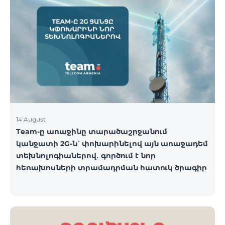
14 August
Team-ը առաջինը տարածաշրջանում
կանջատի 2G-ն՝ փոխարինելով այն առաջադեմ
տեխնոլոգիաներով․ գործում է նոր
հեռախոսների տրամադրման հատուկ ծրագիր