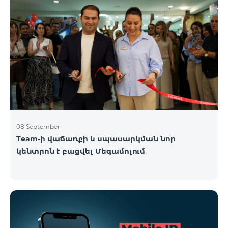
08 September
Team-ի վաճառքի և սպասարկման նոր
կենտրոն է բացվել Մեգամոլում