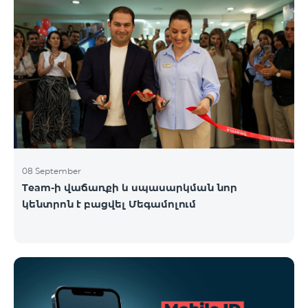
08 September
Team-ի վաճառքի և սպասարկման նոր
կենտրոն է բացվել Մեգամոլում