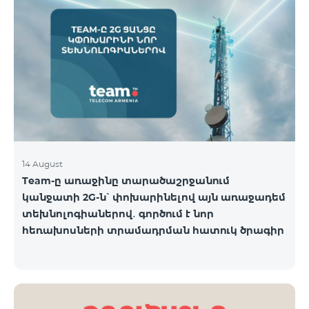
14 August
Team-ը առաջինը տարածաշրջանում
կանջատի 2G-ն՝ փոխարինելով այն առաջադեմ
տեխնոլոգիաներով․ գործում է նոր
հեռախոսների տրամադրման հատուկ ծրագիր