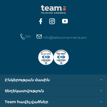
100
info@telecomarmenia.am
Ընկերության մասին
Տեղեկատվություն
Team հավելվածներ