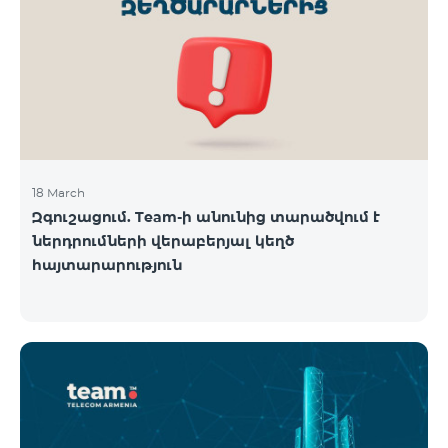
18 March
Զգուշացում. Team-ի անունից տարածվում է
ներդրումների վերաբերյալ կեղծ
հայտարարություն