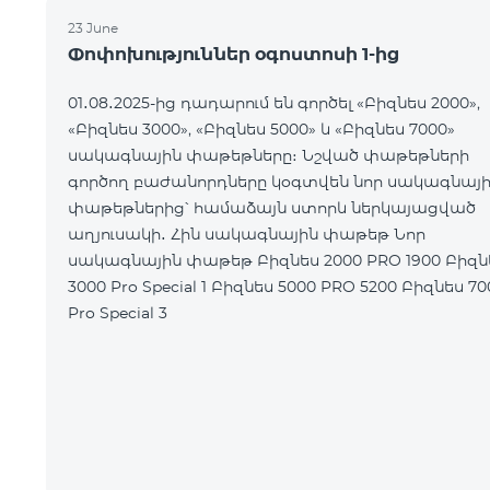
23 June
Փոփոխություններ օգոստոսի 1-ից
01․08․2025-ից դադարում են գործել «Բիզնես 2000»,
«Բիզնես 3000», «Բիզնես 5000» և «Բիզնես 7000»
սակագնային փաթեթները։ Նշված փաթեթների
գործող բաժանորդները կօգտվեն նոր սակագնայ
փաթեթներից՝ համաձայն ստորև ներկայացված
աղյուսակի․ Հին սակագնային փաթեթ Նոր
սակագնային փաթեթ Բիզնես 2000 PRO 1900 Բիզնես
3000 Pro Special 1 Բիզնես 5000 PRO 5200 Բիզնես 7000
Pro Special 3