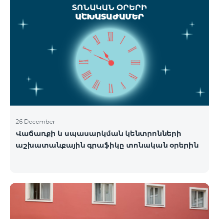
26 December
Վաճառքի և սպասարկման կենտրոնների
աշխատանքային գրաֆիկը տոնական օրերին