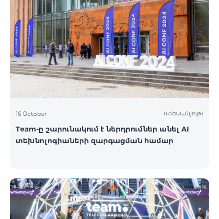
(տեսանյութ)
16 October
Team-ը շարունակում է ներդրումներ անել AI
տեխնոլոգիաների զարգացման համար