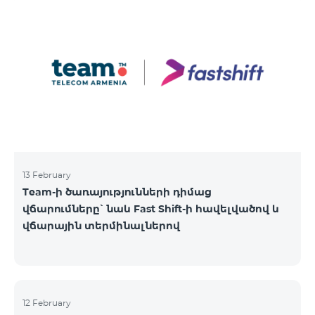
13 February
Team-ի ծառայությունների դիմաց
վճարումները՝ նաև Fast Shift-ի հավելվածով և
վճարային տերմինալներով
12 February