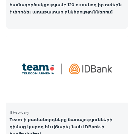
համագործակցությամբ 120 ուսանող իր ուժերն
է փորձել առաջատար ընկերություններում
11 February
Team-ի բաժանորդները ծառայությունների
դիմաց կարող են վճարել նաև IDBank-ի