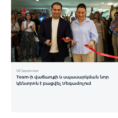
08 September
Team-ի վաճառքի և սպասարկման նոր
կենտրոն է բացվել Մեգամոլում