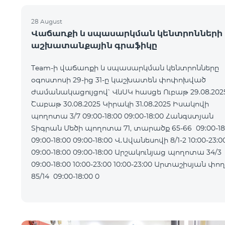
28 August
Վաճառքի և սպասարկման կենտրոնների
աշխատանքային գրաֆիկը
Team-ի վաճառքի և սպասարկման կենտրոնները
օգոստոսի 29-ից 31-ը կաշխատեն փոփոխված
ժամանակացույցով՝ ՎևՍԿ հասցե Ուբաթ 29.08.2025
Շաբաթ 30.08.2025 Կիրակի 31.08.2025 Իսակովի
պողոտա 3/7 09:00-18:00 09:00-18:00 Հանգստյան
Տիգրան Մեծի պողոտա 71, տարածք 65-66 09:00-18
09:00-18:00 09:00-18:00 Վ․Ավանեսովի 8/1-2 10:00-23:00
09:00-18:00 09:00-18:00 Արշակունյաց պողոտա 34/3
09:00-18:00 10:00-23:00 10:00-23:00 Արտաշիսյան փողոց
85/14 09:00-18:00 0