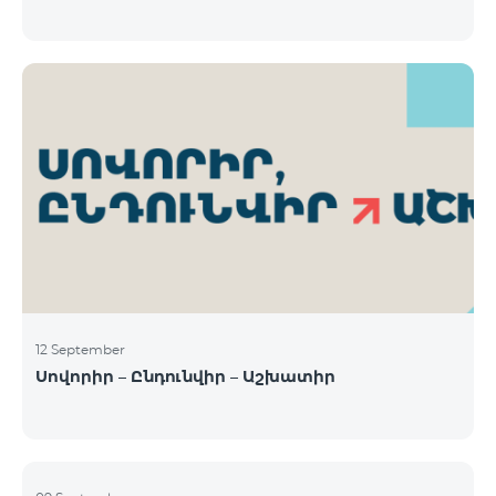
12 September
Սովորիր – Ընդունվիր – Աշխատիր