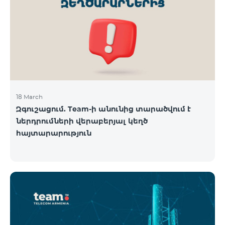
18 March
Զգուշացում. Team-ի անունից տարածվում է
ներդրումների վերաբերյալ կեղծ
հայտարարություն