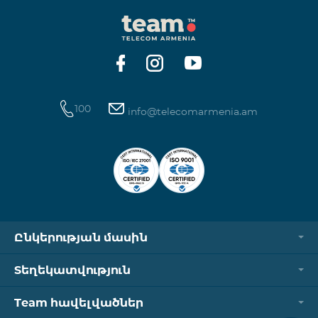
100
info@telecomarmenia.am
Ընկերության մասին
Տեղեկատվություն
Team հավելվածներ