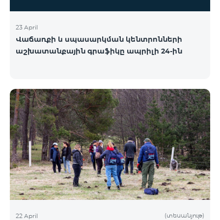
23 April
Վաճառքի և սպասարկման կենտրոնների
աշխատանքային գրաֆիկը ապրիլի 24-ին
(տեսանյութ)
22 April