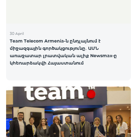
30 April
Team Telecom Armenia-ն ընդլայնում է
միջազգային գործակցությունը․ ԱՄՆ
առաջատար լրատվական ալիք Newsmax-ը
կհեռարձակվի Հայաստանում