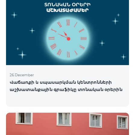
26 December
Վաճառքի և սպասարկման կենտրոնների
աշխատանքային գրաֆիկը տոնական օրերին