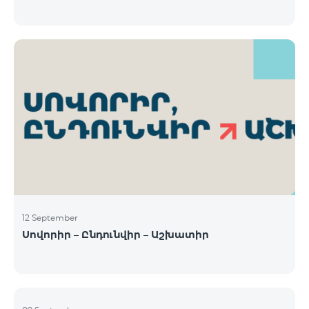
12 September
Սովորիր – Ընդունվիր – Աշխատիր