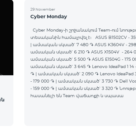
29 November
Cyber Monday
Cyber Monday-ի շրջանակում Team-ում նոութբ
տեսականին համալրվել է։ ASUS B1502CV - 35
| ամսական սկսած՝ 7 480 ֏ ASUS K3604V - 298
ամսական սկսած՝ 6 210 ֏ ASUS X1504V - 264 0
ամսական սկսած՝ 5 500 ֏ ASUS E1504G - 175 00
ամսական սկսած՝ 3 645 ֏ Lenovo IdeaPad 1 14 -
֏ | ամսական սկսած՝ 2 090 ֏ Lenovo IdeaPad 
- 179 000 ֏ | ամսական սկսած՝ 3 730 ֏ Dell Vos
- 159 000 ֏ | ամսական սկսած՝ 3 320 ֏ Նոութբուքերը
հասանելի են Team վաճառքի և սպասա
ան