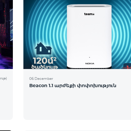
ութ)
06 December
Beacon 1.1 արժեքի փոփոխություն