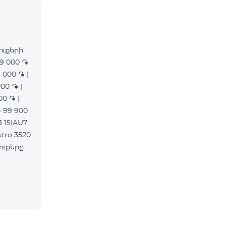
ուքերի
9 000 ֏
 000 ֏ |
00 ֏ |
0 ֏ |
 99 900
3 15IAU7
tro 3520