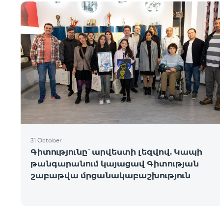
31 October
Գիտությունը՝ արվեստի լեզվով. Կապի
թանգարանում կայացավ Գիտության
շաբաթվա մրցանակաբաշխություն