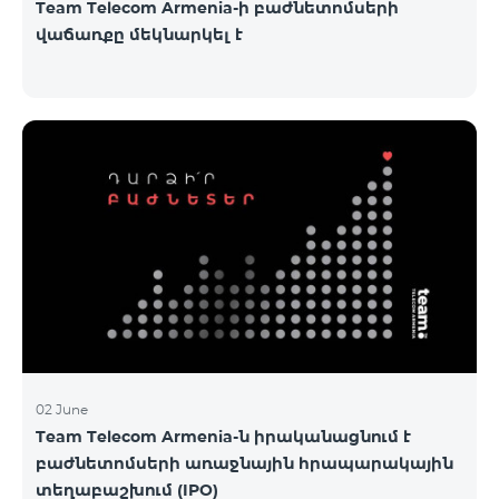
Team Telecom Armenia-ի բաժնետոմսերի
վաճառքը մեկնարկել է
02 June
Team Telecom Armenia-ն իրականացնում է
բաժնետոմսերի առաջնային հրապարակային
տեղաբաշխում (IPO)