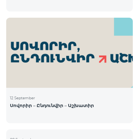
12 September
Սովորիր – Ընդունվիր – Աշխատիր