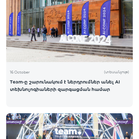
(տեսանյութ)
16 October
Team-ը շարունակում է ներդրումներ անել AI
տեխնոլոգիաների զարգացման համար