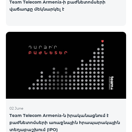
Team Telecom Armenia-ի բաժնետոմսերի
վաճառքը մեկնարկել է
02 June
Team Telecom Armenia-ն իրականացնում է
բաժնետոմսերի առաջնային հրապարակային
տեղաբաշխում (IPO)