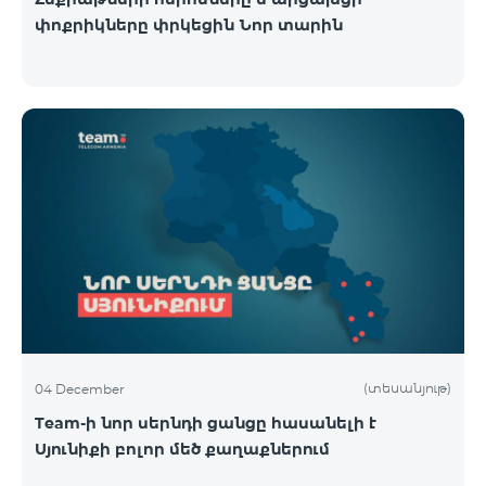
փոքրիկները փրկեցին Նոր տարին
(տեսանյութ)
04 December
Team-ի նոր սերնդի ցանցը հասանելի է
Սյունիքի բոլոր մեծ քաղաքներում