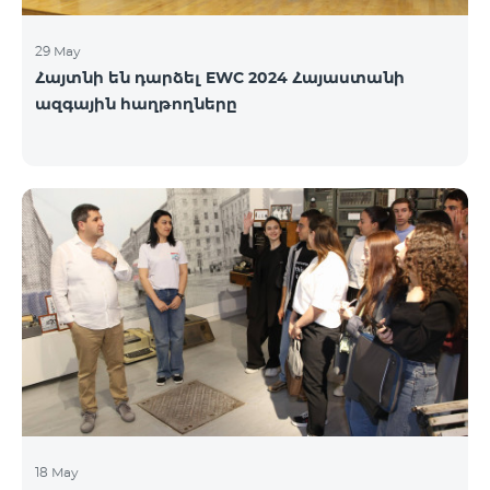
29 May
Հայտնի են դարձել EWC 2024 Հայաստանի
ազգային հաղթողները
18 May