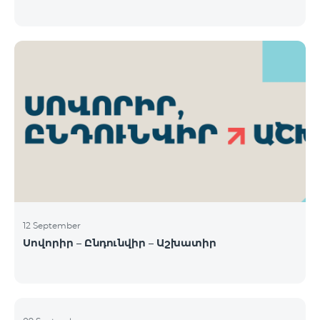
12 September
Սովորիր – Ընդունվիր – Աշխատիր