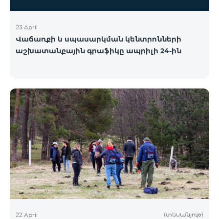
23 April
Վաճառքի և սպասարկման կենտրոնների
աշխատանքային գրաֆիկը ապրիլի 24-ին
(տեսանյութ)
22 April