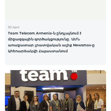
30 April
Team Telecom Armenia-ն ընդլայնում է
միջազգային գործակցությունը․ ԱՄՆ
առաջատար լրատվական ալիք Newsmax-ը
կհեռարձակվի Հայաստանում