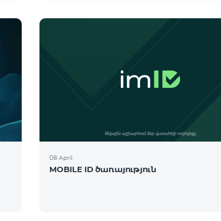
08 April
MOBILE ID ծառայություն