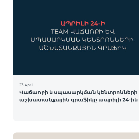
23 April
Վաճառքի և սպասարկման կենտրոնների
աշխատանքային գրաֆիկը ապրիլի 24-ին