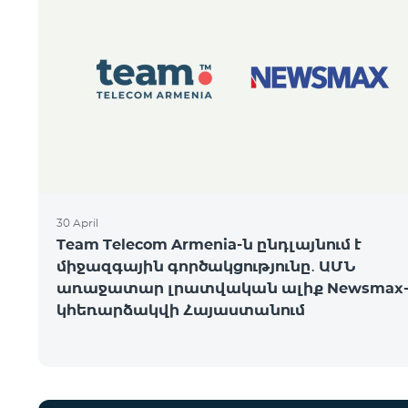
30 April
Team Telecom Armenia-ն ընդլայնում է
միջազգային գործակցությունը․ ԱՄՆ
առաջատար լրատվական ալիք Newsmax-
կհեռարձակվի Հայաստանում