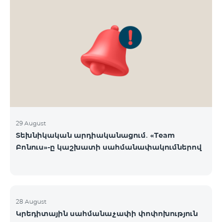
29 August
Տեխնիկական արդիականացում․ «Team
Բոնուս»-ը կաշխատի սահմանափակումներով
28 August
Կրեդիտային սահմանաչափի փոփոխություն