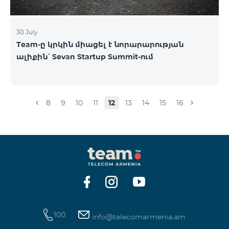
30 July
Team-ը կրկին միացել է նորարարության
ալիքին՝ Sevan Startup Summit-ում
8
9
10
11
12
13
14
15
16
100
info@telecomarmenia.am