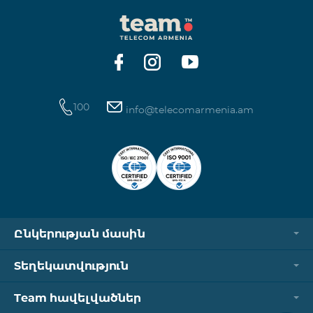
100
info@telecomarmenia.am
Ընկերության մասին
Տեղեկատվություն
Team հավելվածներ