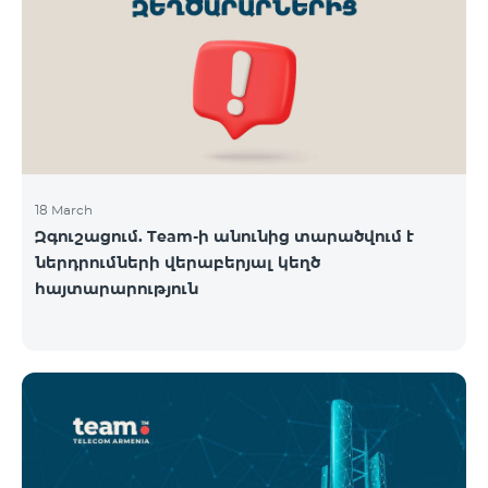
18 March
Զգուշացում. Team-ի անունից տարածվում է
ներդրումների վերաբերյալ կեղծ
հայտարարություն