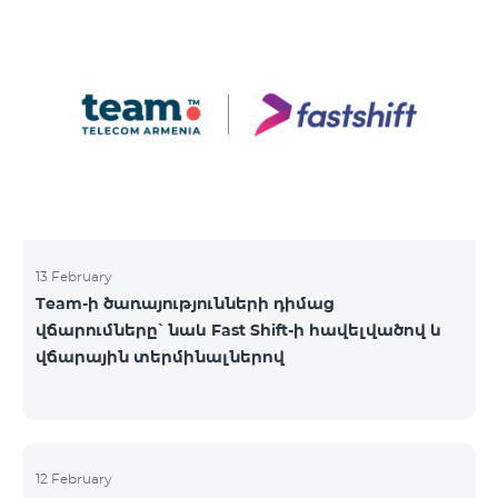
13 February
Team-ի ծառայությունների դիմաց
վճարումները՝ նաև Fast Shift-ի հավելվածով և
վճարային տերմինալներով
12 February