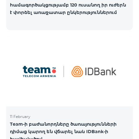
համագործակցությամբ 120 ուսանող իր ուժերն
է փորձել առաջատար ընկերություններում
11 February
Team-ի բաժանորդները ծառայությունների
դիմաց կարող են վճարել նաև IDBank-ի