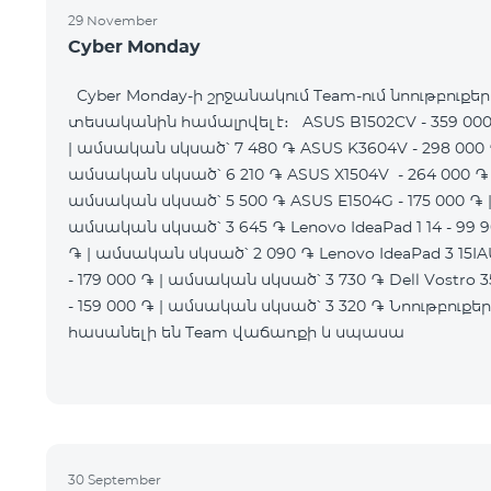
29 November
Cyber Monday
Cyber Monday-ի շրջանակում Team-ում նոութբուքեր
տեսականին համալրվել է։ ASUS B1502CV - 359 00
| ամսական սկսած՝ 7 480 ֏ ASUS K3604V - 298 000 
ամսական սկսած՝ 6 210 ֏ ASUS X1504V - 264 000 ֏ 
ամսական սկսած՝ 5 500 ֏ ASUS E1504G - 175 000 ֏ 
ամսական սկսած՝ 3 645 ֏ Lenovo IdeaPad 1 14 - 99 
֏ | ամսական սկսած՝ 2 090 ֏ Lenovo IdeaPad 3 15I
- 179 000 ֏ | ամսական սկսած՝ 3 730 ֏ Dell Vostro 3
- 159 000 ֏ | ամսական սկսած՝ 3 320 ֏ Նոութբուքերը
հասանելի են Team վաճառքի և սպասա
30 September