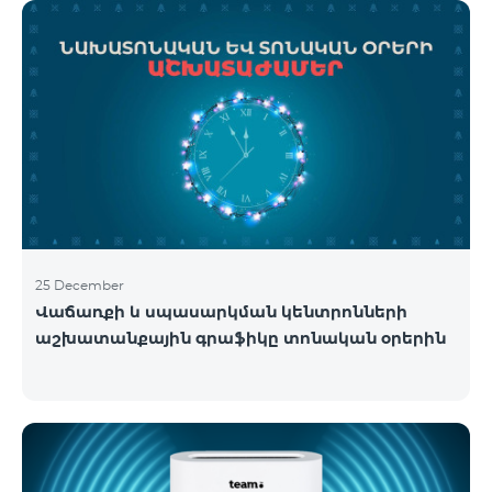
25 December
Վաճառքի և սպասարկման կենտրոնների
աշխատանքային գրաֆիկը տոնական օրերին