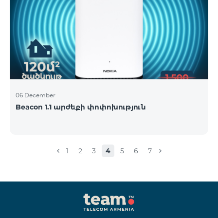
06 December
Beacon 1.1 արժեքի փոփոխություն
1
2
3
4
5
6
7