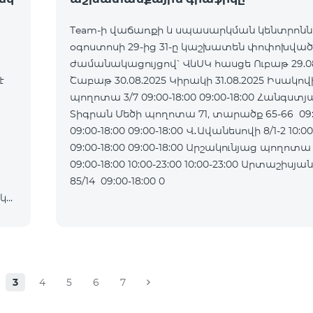
Team-ի վաճառքի և սպասարկման կենտրոն
օգոստոսի 29-ից 31-ը կաշխատեն փոփոխված
ժամանակացույցով՝ ՎևՍԿ հասցե Ուբաթ 29.08.2025
է
Շաբաթ 30.08.2025 Կիրակի 31.08.2025 Իսակովի
պողոտա 3/7 09:00-18:00 09:00-18:00 Հանգստյ
Տիգրան Մեծի պողոտա 71, տարածք 65-66 09:0
09:00-18:00 09:00-18:00 Վ․Ավանեսովի 8/1-2 10:00-23:00
09:00-18:00 09:00-18:00 Արշակունյաց պողոտա 34/3
09:00-18:00 10:00-23:00 10:00-23:00 Արտաշիսյան փողոց
85/14 09:00-18:00 0
ակ
3
4
5
6
7