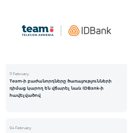
11 February
Team-ի բաժանորդները ծառայությունների
դիմաց կարող են վճարել նաև IDBank-ի
հավելվածով
04 February