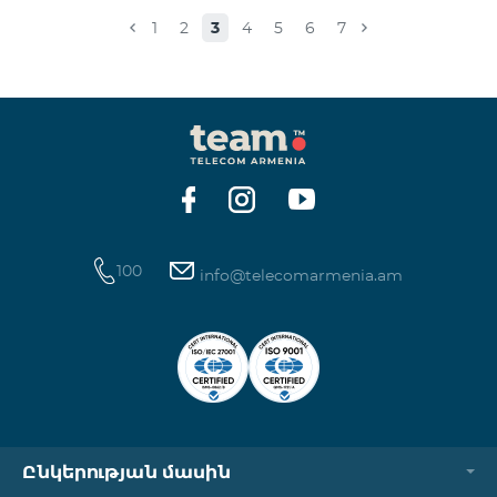
Իսակովի պողոտա 3/7 09:00-18:00 09:00-18:00
1
2
3
4
5
6
7
Հանգստյան Տիգրան Մեծի պողոտա 71, տարածք
65-66 09:00-18:00 09:00-18:00 09:00-18:00 Վ․
Ավանեսովի 8/1-2 10:00-23:00 09:00-18:00 09:00-18:00
Արշակունյաց պողոտա 34/3 09:00-18:00 10:00-23:00
10:00-23:00 Արտաշիսյան փողոց 85/14 09:00-18:00 0
100
info@telecomarmenia.am
Ընկերության մասին