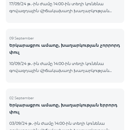
17/09/24 թ․-ին ժամը 14:00-ին տեղի կունենա
Հետևեք մեզ Team-ի Facebook-յան և YouTube-յան
գովազդային վիճակախաղի խաղարկության
ալիքների պաշտոնական էջերում: Մանրամասն
հինգերորդ փուլը, որին կմասնակցեն 09/09/24
պայմաններ՝
-15/09/24 թթ․ Honor 200 Lite հեռախոսի գնորդները,
https://www.telecomarmenia.am/hy/B2S?s
պրոմոյի շրջանակներում տրամադրվող SIM
քարտի` TeamTok կանխավճարային
09 September
Երկարացրու ամառը, խաղարկության չորրորդ
սակագնային փաթեթի հեռախոսահամարով։
փուլ
Հաղթող հեռախոսահամարներն ընտրվելու են
պատահական թվերի գեներատորի միջոցով։
10/09/24 թ․-ին ժամը 14:00-ին տեղի կունենա
Հետևեք մեզ Team-ի Facebook-յան և YouTube-յան
գովազդային վիճակախաղի խաղարկության
ալիքների պաշտոնական էջերում: Մանրամասն
չորրորդ փուլը, որին կմասնակցեն 02/09/24
պայմաններ՝
-08/09/24 թթ․ Honor 200 Lite հեռախոսի գնորդները,
https://www.telecomarmenia.am/hy/B2S?s
պրոմոյի շրջանակներում տրամադրվող SIM
քարտի` TeamTok կանխավճարային
02 September
Երկարացրու ամառը, խաղարկության երրորդ
սակագնային փաթեթի հեռախոսահամարով։
փուլ
Հաղթող հեռախոսահամարներն ընտրվելու են
պատահական թվերի գեներատորի միջոցով։
03/09/24 թ․-ին ժամը 14:00-ին տեղի կունենա
Հետևեք մեզ Team-ի Facebook-յան և YouTube-յան