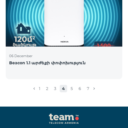
06 December
Beacon 1.1 արժեքի փոփոխություն
1
2
3
4
5
6
7