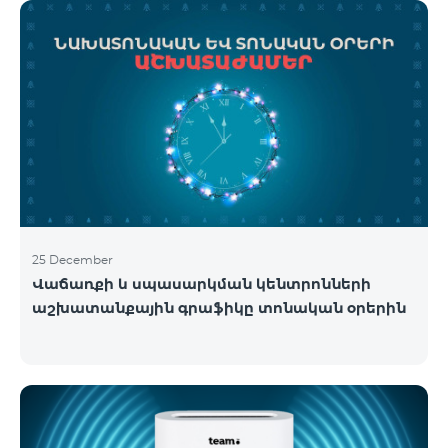
25 December
Վաճառքի և սպասարկման կենտրոնների
աշխատանքային գրաֆիկը տոնական օրերին