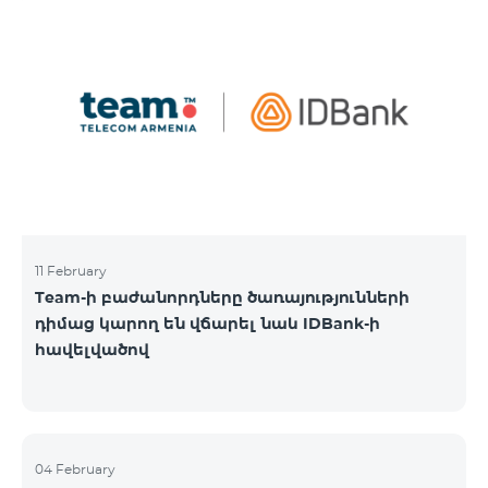
11 February
Team-ի բաժանորդները ծառայությունների
դիմաց կարող են վճարել նաև IDBank-ի
հավելվածով
04 February