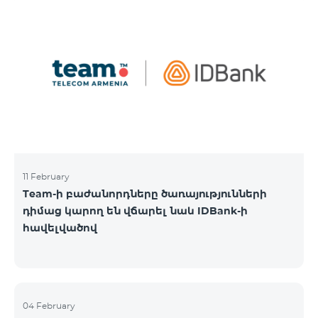
11 February
Team-ի բաժանորդները ծառայությունների
դիմաց կարող են վճարել նաև IDBank-ի
հավելվածով
04 February