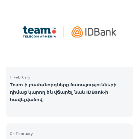
11 February
Team-ի բաժանորդները ծառայությունների
դիմաց կարող են վճարել նաև IDBank-ի
հավելվածով
04 February