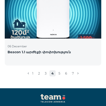
06 December
Beacon 1.1 արժեքի փոփոխություն
1
2
3
4
5
6
7