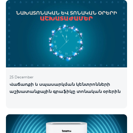
25 December
Վաճառքի և սպասարկման կենտրոնների
աշխատանքային գրաֆիկը տոնական օրերին