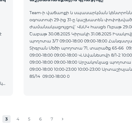
Team-ի վաճառքի և սպասարկման կենտրոն
օգոստոսի 29-ից 31-ը կաշխատեն փոփոխված
ժամանակացույցով՝ ՎևՍԿ հասցե Ուբաթ 29.08.2025
է
Շաբաթ 30.08.2025 Կիրակի 31.08.2025 Իսակովի
պողոտա 3/7 09:00-18:00 09:00-18:00 Հանգստյ
Տիգրան Մեծի պողոտա 71, տարածք 65-66 09:0
09:00-18:00 09:00-18:00 Վ․Ավանեսովի 8/1-2 10:00-23:00
09:00-18:00 09:00-18:00 Արշակունյաց պողոտա 34/3
09:00-18:00 10:00-23:00 10:00-23:00 Արտաշիսյան փողոց
85/14 09:00-18:00 0
ակ
3
4
5
6
7