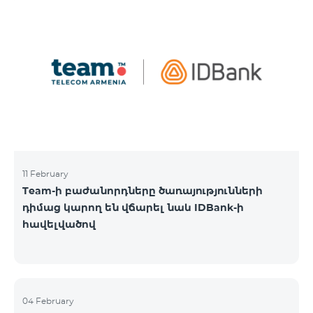
11 February
Team-ի բաժանորդները ծառայությունների
դիմաց կարող են վճարել նաև IDBank-ի
հավելվածով
04 February