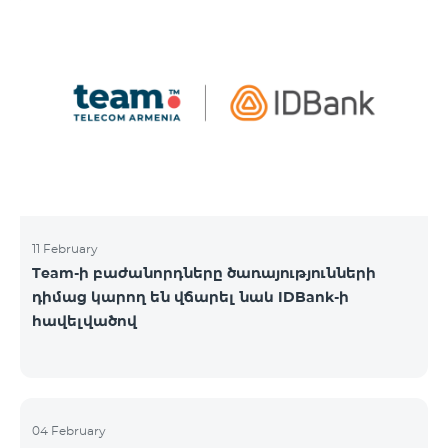
11 February
Team-ի բաժանորդները ծառայությունների
դիմաց կարող են վճարել նաև IDBank-ի
հավելվածով
04 February