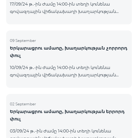
17/09/24 թ․-ին ժամը 14:00-ին տեղի կունենա
Հետևեք մեզ Team-ի Facebook-յան և YouTube-յան
գովազդային վիճակախաղի խաղարկության
ալիքների պաշտոնական էջերում: Մանրամասն
հինգերորդ փուլը, որին կմասնակցեն 09/09/24
պայմաններ՝
-15/09/24 թթ․ Honor 200 Lite հեռախոսի գնորդները,
https://www.telecomarmenia.am/hy/B2S?s
պրոմոյի շրջանակներում տրամադրվող SIM
քարտի` TeamTok կանխավճարային
09 September
Երկարացրու ամառը, խաղարկության չորրորդ
սակագնային փաթեթի հեռախոսահամարով։
փուլ
Հաղթող հեռախոսահամարներն ընտրվելու են
պատահական թվերի գեներատորի միջոցով։
10/09/24 թ․-ին ժամը 14:00-ին տեղի կունենա
Հետևեք մեզ Team-ի Facebook-յան և YouTube-յան
գովազդային վիճակախաղի խաղարկության
ալիքների պաշտոնական էջերում: Մանրամասն
չորրորդ փուլը, որին կմասնակցեն 02/09/24
պայմաններ՝
-08/09/24 թթ․ Honor 200 Lite հեռախոսի գնորդները,
https://www.telecomarmenia.am/hy/B2S?s
պրոմոյի շրջանակներում տրամադրվող SIM
քարտի` TeamTok կանխավճարային
02 September
Երկարացրու ամառը, խաղարկության երրորդ
սակագնային փաթեթի հեռախոսահամարով։
փուլ
Հաղթող հեռախոսահամարներն ընտրվելու են
պատահական թվերի գեներատորի միջոցով։
03/09/24 թ․-ին ժամը 14:00-ին տեղի կունենա
Հետևեք մեզ Team-ի Facebook-յան և YouTube-յան