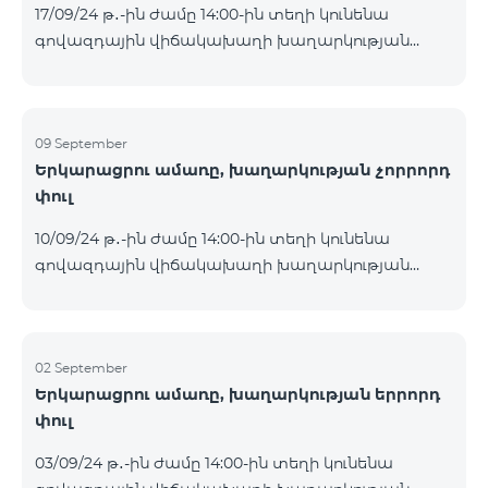
17/09/24 թ․-ին ժամը 14:00-ին տեղի կունենա
Հետևեք մեզ Team-ի Facebook-յան և YouTube-յան
գովազդային վիճակախաղի խաղարկության
ալիքների պաշտոնական էջերում: Մանրամասն
հինգերորդ փուլը, որին կմասնակցեն 09/09/24
պայմաններ՝
-15/09/24 թթ․ Honor 200 Lite հեռախոսի գնորդները,
https://www.telecomarmenia.am/hy/B2S?s
պրոմոյի շրջանակներում տրամադրվող SIM
քարտի` TeamTok կանխավճարային
09 September
Երկարացրու ամառը, խաղարկության չորրորդ
սակագնային փաթեթի հեռախոսահամարով։
փուլ
Հաղթող հեռախոսահամարներն ընտրվելու են
պատահական թվերի գեներատորի միջոցով։
10/09/24 թ․-ին ժամը 14:00-ին տեղի կունենա
Հետևեք մեզ Team-ի Facebook-յան և YouTube-յան
գովազդային վիճակախաղի խաղարկության
ալիքների պաշտոնական էջերում: Մանրամասն
չորրորդ փուլը, որին կմասնակցեն 02/09/24
պայմաններ՝
-08/09/24 թթ․ Honor 200 Lite հեռախոսի գնորդները,
https://www.telecomarmenia.am/hy/B2S?s
պրոմոյի շրջանակներում տրամադրվող SIM
քարտի` TeamTok կանխավճարային
02 September
Երկարացրու ամառը, խաղարկության երրորդ
սակագնային փաթեթի հեռախոսահամարով։
փուլ
Հաղթող հեռախոսահամարներն ընտրվելու են
պատահական թվերի գեներատորի միջոցով։
03/09/24 թ․-ին ժամը 14:00-ին տեղի կունենա
Հետևեք մեզ Team-ի Facebook-յան և YouTube-յան