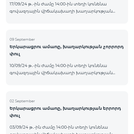
17/09/24 թ․-ին ժամը 14:00-ին տեղի կունենա
Հետևեք մեզ Team-ի Facebook-յան և YouTube-յան
գովազդային վիճակախաղի խաղարկության
ալիքների պաշտոնական էջերում: Մանրամասն
հինգերորդ փուլը, որին կմասնակցեն 09/09/24
պայմաններ՝
-15/09/24 թթ․ Honor 200 Lite հեռախոսի գնորդները,
https://www.telecomarmenia.am/hy/B2S?s
պրոմոյի շրջանակներում տրամադրվող SIM
քարտի` TeamTok կանխավճարային
09 September
Երկարացրու ամառը, խաղարկության չորրորդ
սակագնային փաթեթի հեռախոսահամարով։
փուլ
Հաղթող հեռախոսահամարներն ընտրվելու են
պատահական թվերի գեներատորի միջոցով։
10/09/24 թ․-ին ժամը 14:00-ին տեղի կունենա
Հետևեք մեզ Team-ի Facebook-յան և YouTube-յան
գովազդային վիճակախաղի խաղարկության
ալիքների պաշտոնական էջերում: Մանրամասն
չորրորդ փուլը, որին կմասնակցեն 02/09/24
պայմաններ՝
-08/09/24 թթ․ Honor 200 Lite հեռախոսի գնորդները,
https://www.telecomarmenia.am/hy/B2S?s
պրոմոյի շրջանակներում տրամադրվող SIM
քարտի` TeamTok կանխավճարային
02 September
Երկարացրու ամառը, խաղարկության երրորդ
սակագնային փաթեթի հեռախոսահամարով։
փուլ
Հաղթող հեռախոսահամարներն ընտրվելու են
պատահական թվերի գեներատորի միջոցով։
03/09/24 թ․-ին ժամը 14:00-ին տեղի կունենա
Հետևեք մեզ Team-ի Facebook-յան և YouTube-յան