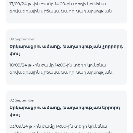
17/09/24 թ․-ին ժամը 14:00-ին տեղի կունենա
Հետևեք մեզ Team-ի Facebook-յան և YouTube-յան
գովազդային վիճակախաղի խաղարկության
ալիքների պաշտոնական էջերում: Մանրամասն
հինգերորդ փուլը, որին կմասնակցեն 09/09/24
պայմաններ՝
-15/09/24 թթ․ Honor 200 Lite հեռախոսի գնորդները,
https://www.telecomarmenia.am/hy/B2S?s
պրոմոյի շրջանակներում տրամադրվող SIM
քարտի` TeamTok կանխավճարային
09 September
Երկարացրու ամառը, խաղարկության չորրորդ
սակագնային փաթեթի հեռախոսահամարով։
փուլ
Հաղթող հեռախոսահամարներն ընտրվելու են
պատահական թվերի գեներատորի միջոցով։
10/09/24 թ․-ին ժամը 14:00-ին տեղի կունենա
Հետևեք մեզ Team-ի Facebook-յան և YouTube-յան
գովազդային վիճակախաղի խաղարկության
ալիքների պաշտոնական էջերում: Մանրամասն
չորրորդ փուլը, որին կմասնակցեն 02/09/24
պայմաններ՝
-08/09/24 թթ․ Honor 200 Lite հեռախոսի գնորդները,
https://www.telecomarmenia.am/hy/B2S?s
պրոմոյի շրջանակներում տրամադրվող SIM
քարտի` TeamTok կանխավճարային
02 September
Երկարացրու ամառը, խաղարկության երրորդ
սակագնային փաթեթի հեռախոսահամարով։
փուլ
Հաղթող հեռախոսահամարներն ընտրվելու են
պատահական թվերի գեներատորի միջոցով։
03/09/24 թ․-ին ժամը 14:00-ին տեղի կունենա
Հետևեք մեզ Team-ի Facebook-յան և YouTube-յան