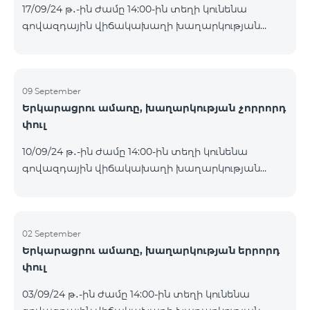
17/09/24 թ․-ին ժամը 14:00-ին տեղի կունենա
Հետևեք մեզ Team-ի Facebook-յան և YouTube-յան
գովազդային վիճակախաղի խաղարկության
ալիքների պաշտոնական էջերում: Մանրամասն
հինգերորդ փուլը, որին կմասնակցեն 09/09/24
պայմաններ՝
-15/09/24 թթ․ Honor 200 Lite հեռախոսի գնորդները,
https://www.telecomarmenia.am/hy/B2S?s
պրոմոյի շրջանակներում տրամադրվող SIM
քարտի` TeamTok կանխավճարային
09 September
Երկարացրու ամառը, խաղարկության չորրորդ
սակագնային փաթեթի հեռախոսահամարով։
փուլ
Հաղթող հեռախոսահամարներն ընտրվելու են
պատահական թվերի գեներատորի միջոցով։
10/09/24 թ․-ին ժամը 14:00-ին տեղի կունենա
Հետևեք մեզ Team-ի Facebook-յան և YouTube-յան
գովազդային վիճակախաղի խաղարկության
ալիքների պաշտոնական էջերում: Մանրամասն
չորրորդ փուլը, որին կմասնակցեն 02/09/24
պայմաններ՝
-08/09/24 թթ․ Honor 200 Lite հեռախոսի գնորդները,
https://www.telecomarmenia.am/hy/B2S?s
պրոմոյի շրջանակներում տրամադրվող SIM
քարտի` TeamTok կանխավճարային
02 September
Երկարացրու ամառը, խաղարկության երրորդ
սակագնային փաթեթի հեռախոսահամարով։
փուլ
Հաղթող հեռախոսահամարներն ընտրվելու են
պատահական թվերի գեներատորի միջոցով։
03/09/24 թ․-ին ժամը 14:00-ին տեղի կունենա
Հետևեք մեզ Team-ի Facebook-յան և YouTube-յան