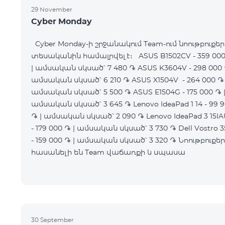
29 November
Cyber Monday
Cyber Monday-ի շրջանակում Team-ում նոութբուքեր
տեսականին համալրվել է։ ASUS B1502CV - 359 00
| ամսական սկսած՝ 7 480 ֏ ASUS K3604V - 298 000 
ամսական սկսած՝ 6 210 ֏ ASUS X1504V - 264 000 ֏ 
ամսական սկսած՝ 5 500 ֏ ASUS E1504G - 175 000 ֏ 
ամսական սկսած՝ 3 645 ֏ Lenovo IdeaPad 1 14 - 99 
֏ | ամսական սկսած՝ 2 090 ֏ Lenovo IdeaPad 3 15I
- 179 000 ֏ | ամսական սկսած՝ 3 730 ֏ Dell Vostro 3
- 159 000 ֏ | ամսական սկսած՝ 3 320 ֏ Նոութբուքերը
հասանելի են Team վաճառքի և սպասա
30 September